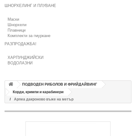
ШНОРХЕЛИНГ И ПЛУВАНЕ
Маски
Шнорхели
Плавници
Комплекти за гмуркане
РАЗПРОДАЖБА!
ХАРПУНДЖИЙСКИ
ВОДОЛАЗНИ
ПОДВОДЕН РИБОЛОВ И ФРИЙДАЙВИНГ
Корди, кримпи и карабинери
Apnea дакроново въже на метър