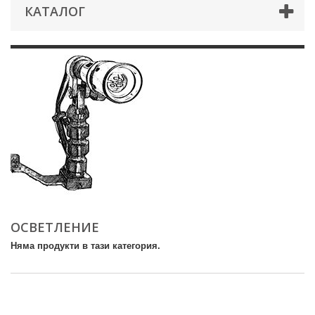
КАТАЛОГ
ОСВЕТЛЕНИЕ
Няма продукти в тази категория.