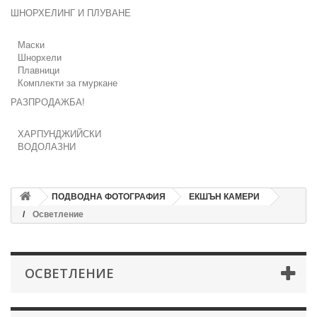
ШНОРХЕЛИНГ И ПЛУВАНЕ
Маски
Шнорхели
Плавници
Комплекти за гмуркане
РАЗПРОДАЖБА!
ХАРПУНДЖИЙСКИ
ВОДОЛАЗНИ
ПОДВОДНА ФОТОГРАФИЯ
ЕКШЪН КАМЕРИ
Осветление
ОСВЕТЛЕНИЕ