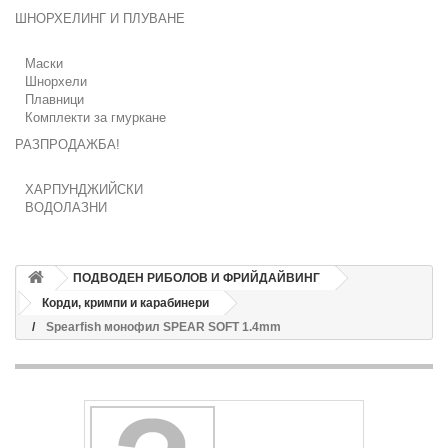
ШНОРХЕЛИНГ И ПЛУВАНЕ
Маски
Шнорхели
Плавници
Комплекти за гмуркане
РАЗПРОДАЖБА!
ХАРПУНДЖИЙСКИ
ВОДОЛАЗНИ
ПОДВОДЕН РИБОЛОВ И ФРИЙДАЙВИНГ
Корди, кримпи и карабинери
Spearfish монофил SPEAR SOFT 1.4mm