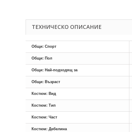
ТЕХНИЧЕСКО ОПИСАНИЕ
Общи: Спорт
Общи: Пол
Общи: Най-подходящ за
Общи: Възраст
Костюм: Вид
Костюм: Тип
Костюм: Част
Костюм: Дебелина