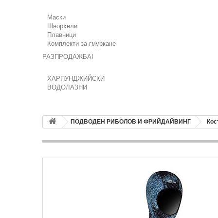
Маски
Шнорхели
Плавници
Комплекти за гмуркане
РАЗПРОДАЖБА!
ХАРПУНДЖИЙСКИ
ВОДОЛАЗНИ
ПОДВОДЕН РИБОЛОВ И ФРИЙДАЙВИНГ
Кос