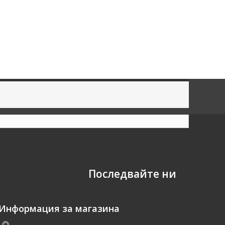
Последвайте ни
Информация за магазина