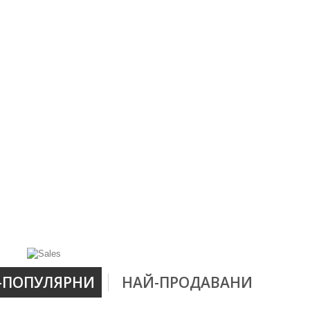
-ПОПУЛЯРНИ
НАЙ-ПРОДАВАНИ