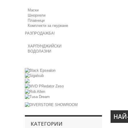
Маски
Шнорхели
Плавници
Комплекти за гмуркане
РАЗПРОДАЖБА!
ХАРПУНДЖИЙСКИ
ВОДОЛАЗНИ
НАЙ
КАТЕГОРИИ