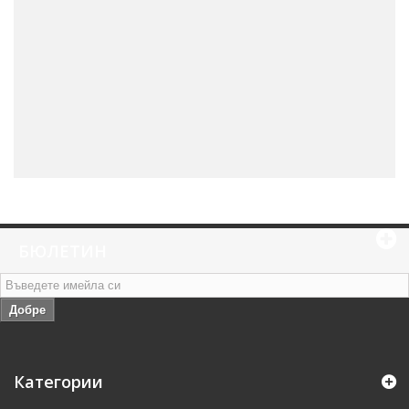
БЮЛЕТИН
Добре
Категории