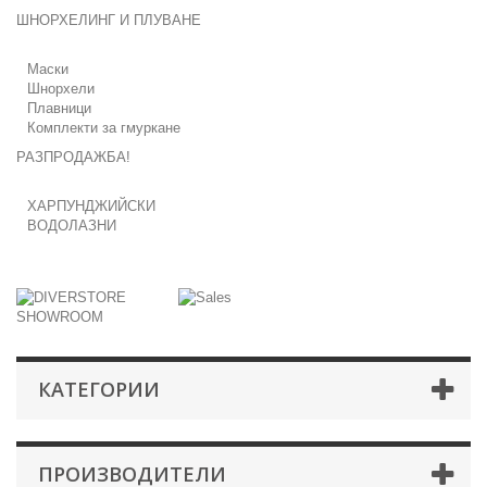
ШНОРХЕЛИНГ И ПЛУВАНЕ
Маски
Шнорхели
Плавници
Комплекти за гмуркане
РАЗПРОДАЖБА!
ХАРПУНДЖИЙСКИ
ВОДОЛАЗНИ
КАТЕГОРИИ
ПРОИЗВОДИТЕЛИ