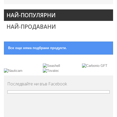
НАЙ-ПОПУЛЯРНИ
НАЙ-ПРОДАВАНИ
Все още няма подбрани продукти.
Последвайте ни във Facebook