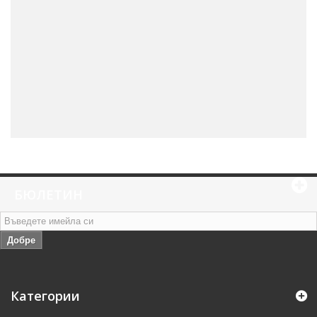
БЮЛЕТИН
Добре
Категории