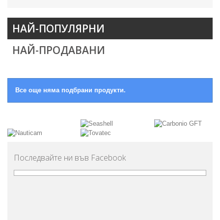
НАЙ-ПОПУЛЯРНИ
НАЙ-ПРОДАВАНИ
Все още няма подбрани продукти.
Последвайте ни във Facebook