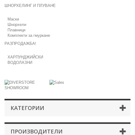
ШНОРХЕЛИНГ И ПЛУВАНЕ
Маски
Шнорхели
Плавници
Комплекти за гмуркане
РАЗПРОДАЖБА!
ХАРПУНДЖИЙСКИ
ВОДОЛАЗНИ
КАТЕГОРИИ
ПРОИЗВОДИТЕЛИ